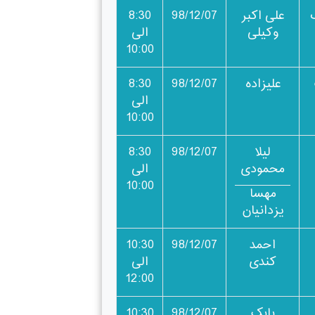
علی اکبر
98/12/07
8:30
وکیلی
الی
10:00
علیزاده
98/12/07
8:30
الی
10:00
لیلا
98/12/07
8:30
محمودی
الی
10:00
مهسا
یزدانیان
احمد
98/12/07
10:30
کندی
الی
12:00
بابک
98/12/07
10:30